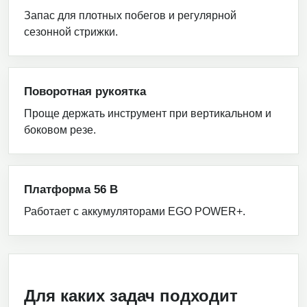
Запас для плотных побегов и регулярной
сезонной стрижки.
Поворотная рукоятка
Проще держать инструмент при вертикальном и
боковом резе.
Платформа 56 В
Работает с аккумуляторами EGO POWER+.
Для каких задач подходит