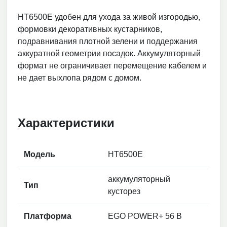
HT6500E удобен для ухода за живой изгородью,
формовки декоративных кустарников,
подравнивания плотной зелени и поддержания
аккуратной геометрии посадок. Аккумуляторный
формат не ограничивает перемещение кабелем и
не дает выхлопа рядом с домом.
Характеристики
Модель
HT6500E
аккумуляторный
Тип
кусторез
Платформа
EGO POWER+ 56 В