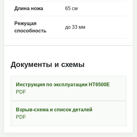
Длина ножа
65 см
Режущая
до 33 мм
способность
Документы и схемы
Инструкция по эксплуатации HT6500E
PDF
Взрыв-схема и список деталей
PDF