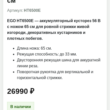
см
Артикул:
HT6500E
EGO HT6500E — аккумуляторный кусторез 56 В
с ножом 65 см для ровной стрижки живой
изгороди, декоративных кустарников и
плотных побегов.
Длина ножа: 65 см.
Режущая способность: до 33 мм.
Двусторонняя режущая шина для аккуратной
линии реза.
Поворотная рукоятка для вертикальной и
горизонтальной стрижки.
26990
₽
В наличии